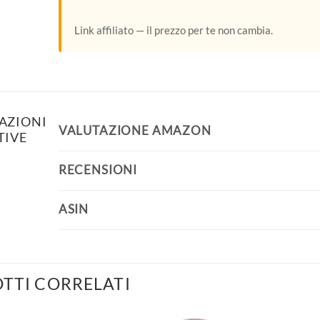
Link affiliato — il prezzo per te non cambia.
AZIONI
VALUTAZIONE AMAZON
TIVE
RECENSIONI
ASIN
TTI CORRELATI