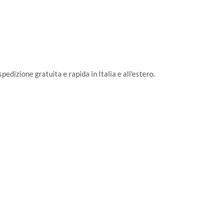
pedizione gratuita e rapida in Italia e all'estero.