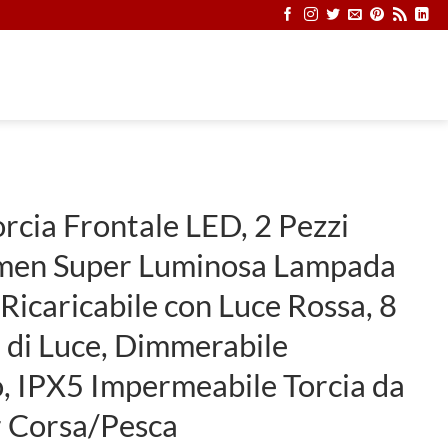
rcia Frontale LED, 2 Pezzi
men Super Luminosa Lampada
Ricaricabile con Luce Rossa, 8
 di Luce, Dimmerabile
, IPX5 Impermeabile Torcia da
r Corsa/Pesca