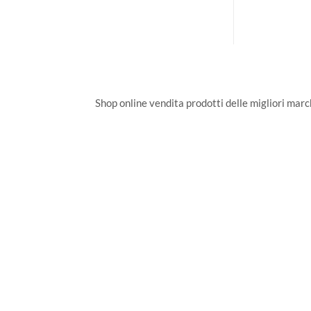
Shop online vendita prodotti delle migliori marche