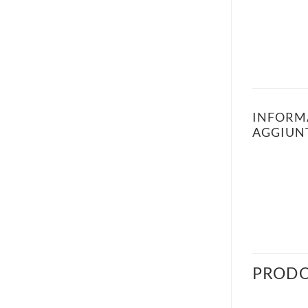
INFORM
AGGIUN
PRODO