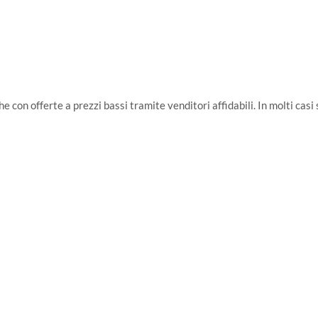
 con offerte a prezzi bassi tramite venditori affidabili. In molti casi s