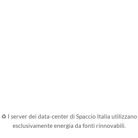
♻️ I server dei data-center di Spaccio Italia utilizzano
esclusivamente energia da fonti rinnovabili.