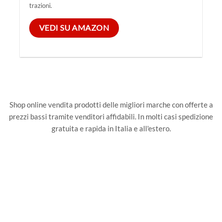
trazioni.
VEDI SU AMAZON
Shop online vendita prodotti delle migliori marche con offerte a
prezzi bassi tramite venditori affidabili. In molti casi spedizione
gratuita e rapida in Italia e all'estero.