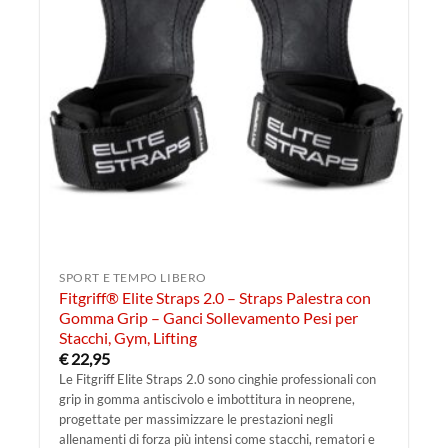
SPORT E TEMPO LIBERO
Fitgriff® Elite Straps 2.0 – Straps Palestra con
Gomma Grip – Ganci Sollevamento Pesi per
Stacchi, Gym, Lifting
€
22,95
Le Fitgriff Elite Straps 2.0 sono cinghie professionali con
grip in gomma antiscivolo e imbottitura in neoprene,
progettate per massimizzare le prestazioni negli
allenamenti di forza più intensi come stacchi, rematori e