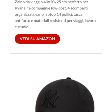
Zaino da viaggio 40x20x25 cm perfetto per
Ryanair e compagnie low-cost. 4 scomparti
organizzati, vano laptop 14 pollici, tasca
antifurto e materiali resistenti per viaggi, lavoro
e studio.
VEDI SU AMAZON