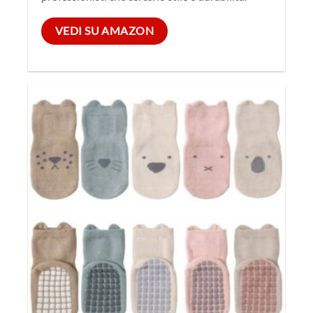
VEDI SU AMAZON