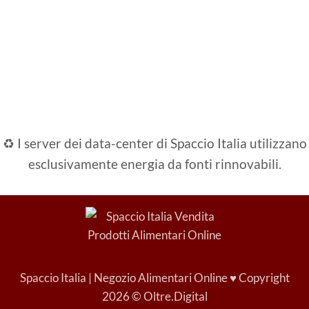
♻️ I server dei data-center di Spaccio Italia utilizzano
esclusivamente energia da fonti rinnovabili.
Spaccio Italia | Negozio Alimentari Online
♥ Copyright
2026 © Oltre.Digital