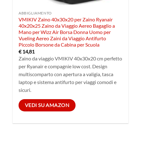
ABBIGLIAMENTO
VMIKIV Zaino 40x30x20 per Zaino Ryanair
40x20x25 Zaino da Viaggio Aereo Bagaglio a
Mano per Wizz Air Borsa Donna Uomo per
Vueling Aereo Zaini da Viaggio Antifurto
Piccolo Borsone da Cabina per Scuola
€
14,81
Zaino da viaggio VMIKIV 40x30x20 cm perfetto
per Ryanair e compagnie low cost. Design
multiscomparto con apertura a valigia, tasca
laptop e sistema antifurto per viaggi comodi e
sicuri.
VEDI SU AMAZON