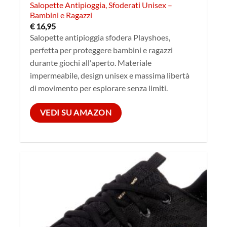
Salopette Antipioggia, Sfoderati Unisex –
Bambini e Ragazzi
€
16,95
Salopette antipioggia sfodera Playshoes,
perfetta per proteggere bambini e ragazzi
durante giochi all'aperto. Materiale
impermeabile, design unisex e massima libertà
di movimento per esplorare senza limiti.
VEDI SU AMAZON