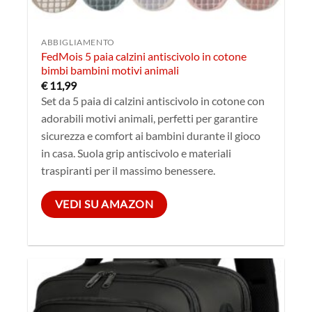
ABBIGLIAMENTO
FedMois 5 paia calzini antiscivolo in cotone
bimbi bambini motivi animali
€
11,99
Set da 5 paia di calzini antiscivolo in cotone con
adorabili motivi animali, perfetti per garantire
sicurezza e comfort ai bambini durante il gioco
in casa. Suola grip antiscivolo e materiali
traspiranti per il massimo benessere.
VEDI SU AMAZON