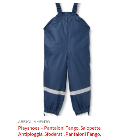
ABBIGLIAMENTO
Playshoes – Pantaloni Fango, Salopette
Antipioggia, Sfoderati, Pantaloni Fango,