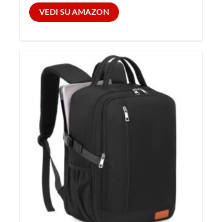
VEDI SU AMAZON